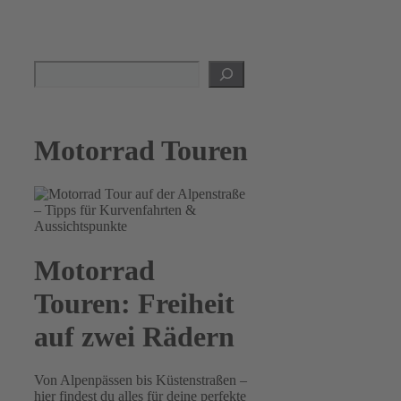
Suchen
Motorrad Touren
Motorrad
Touren: Freiheit
auf zwei Rädern
Von Alpenpässen bis Küstenstraßen –
hier findest du alles für deine perfekte