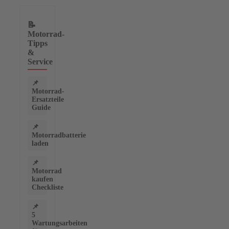
📝
Motorrad-
Tipps
&
Service
📌
Motorrad-
Ersatzteile
Guide
📌
Motorradbatterie
laden
📌
Motorrad
kaufen
Checkliste
📌
5
Wartungsarbeiten