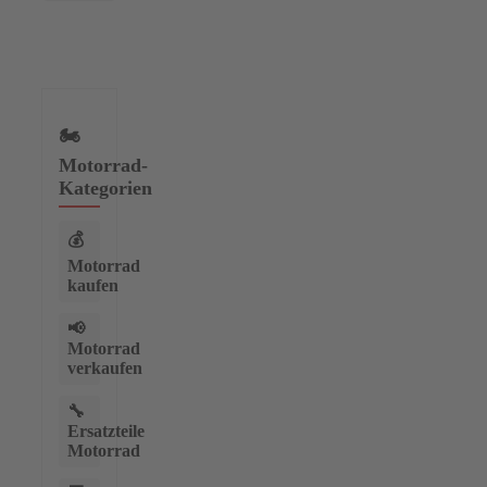
🏍️
Motorrad-
Kategorien
💰
Motorrad
kaufen
📢
Motorrad
verkaufen
🔧
Ersatzteile
Motorrad