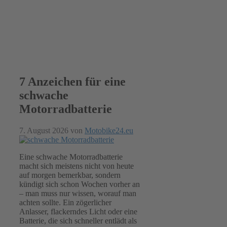
7 Anzeichen für eine
schwache
Motorradbatterie
7. August 2026
von
Motobike24.eu
Eine schwache Motorradbatterie
macht sich meistens nicht von heute
auf morgen bemerkbar, sondern
kündigt sich schon Wochen vorher an
– man muss nur wissen, worauf man
achten sollte. Ein zögerlicher
Anlasser, flackerndes Licht oder eine
Batterie, die sich schneller entlädt als