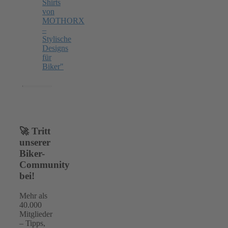
🚀 Tritt
unserer
Biker-
Community
bei!
Mehr als
40.000
Mitglieder
– Tipps,