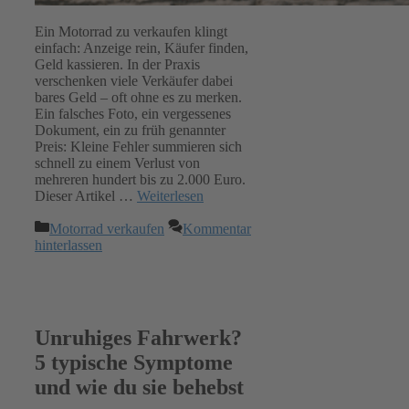
Ein Motorrad zu verkaufen klingt
einfach: Anzeige rein, Käufer finden,
Geld kassieren. In der Praxis
verschenken viele Verkäufer dabei
bares Geld – oft ohne es zu merken.
Ein falsches Foto, ein vergessenes
Dokument, ein zu früh genannter
Preis: Kleine Fehler summieren sich
schnell zu einem Verlust von
mehreren hundert bis zu 2.000 Euro.
Dieser Artikel …
Weiterlesen
Kategorien
Motorrad verkaufen
Kommentar
hinterlassen
Unruhiges Fahrwerk?
5 typische Symptome
und wie du sie behebst