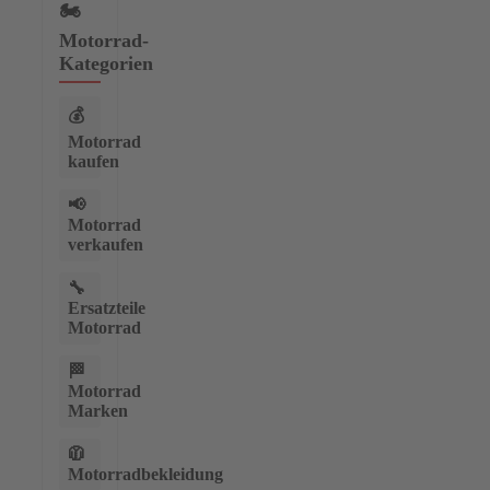
🏍️
Motorrad-
Kategorien
💰
Motorrad
kaufen
📢
Motorrad
verkaufen
🔧
Ersatzteile
Motorrad
🏁
Motorrad
Marken
🧥
Motorradbekleidung