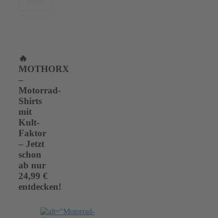
🔥
MOTHORX
–
Motorrad-
Shirts
mit
Kult-
Faktor
– Jetzt
schon
ab nur
24,99 €
entdecken!