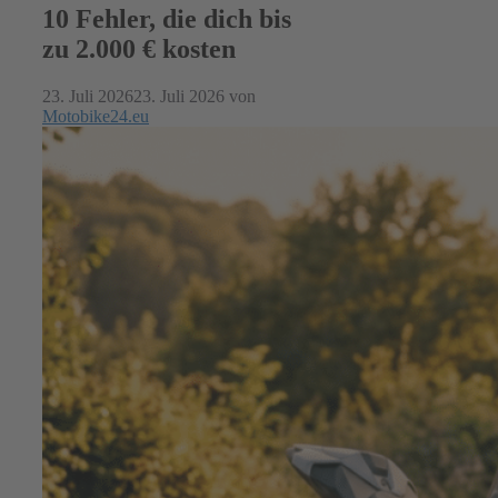
10 Fehler, die dich bis
zu 2.000 € kosten
23. Juli 2026
23. Juli 2026
von
Motobike24.eu