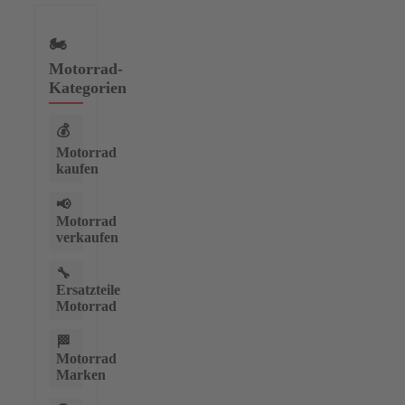
🏍️
Motorrad-
Kategorien
💰
Motorrad
kaufen
📢
Motorrad
verkaufen
🔧
Ersatzteile
Motorrad
🏁
Motorrad
Marken