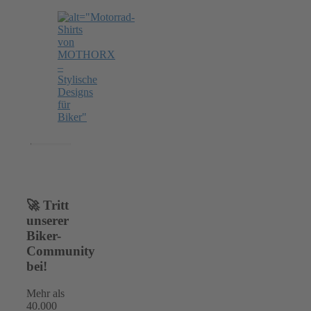
🚀 Tritt
unserer
Biker-
Community
bei!
Mehr als
40.000