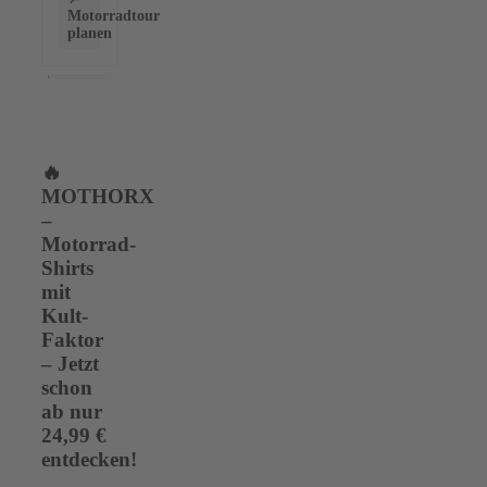
Motorradtour
planen
🔥
MOTHORX
–
Motorrad-
Shirts
mit
Kult-
Faktor
– Jetzt
schon
ab nur
24,99 €
entdecken!