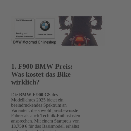
1. F900 BMW Preis:
Was kostet das Bike
wirklich?
Die
BMW F 900 GS
des
Modelljahres 2025 bietet ein
beeindruckendes Spektrum an
Varianten, die sowohl preisbewusste
Fahrer als auch Technik-Enthusiasten
ansprechen. Mit einem Startpreis von
13.750 €
für das Basismodell erhältst