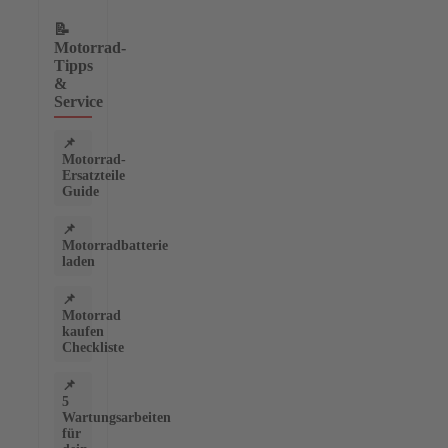
📝
Motorrad-
Tipps
&
Service
📌
Motorrad-
Ersatzteile
Guide
📌
Motorradbatterie
laden
📌
Motorrad
kaufen
Checkliste
📌
5
Wartungsarbeiten
für