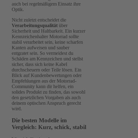
auch bei regelmäßigem Einsatz ihre
Optik.
Nicht zuletzt entscheidet die
Verarbeitungsqualität
über
Sicherheit und Haltbarkeit. Ein kurzer
Kennzeichenhalter Motorrad sollte
stabil verarbeitet sein, keine scharfen
Kanten aufweisen und sauber
entgratet sein. So vermeidest du
Schäden am Kennzeichen und stellst
sicher, dass sich keine Kabel
durchscheuern oder Teile lösen. Ein
Blick auf Kundenbewertungen oder
Empfehlungen aus der Motorrad-
Community kann dir helfen, ein
solides Produkt zu finden, das sowohl
den gesetzlichen Vorgaben als auch
deinem optischen Anspruch gerecht
wird.
Die besten Modelle im
Vergleich: Kurz, schick, stabil