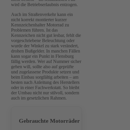
wird die Betriebserlaubnis entzogen.
Auch im Straßenverkehr kann ein
nicht korrekt montierter kurzer
Kennzeichenhalter Motorrad zu
Problemen führen. Ist das
Kennzeichen nicht gut lesbar, fehlt die
vorgeschriebene Beleuchtung oder
wurde der Winkel zu stark verändert,
drohen Bußgelder. In manchen Fällen
kann sogar ein Punkt in Flensburg
fällig werden. Wer auf Nummer sicher
gehen will, sollte also auf geprüfte
und zugelassene Produkte setzen und
beim Einbau sorgfältig arbeiten – am
besten nach Anleitung des Herstellers
oder in einer Fachwerkstatt. So bleibt
der Umbau nicht nur stilvoll, sondern
auch im gesetzlichen Rahmen.
Gebrauchte Motorräder