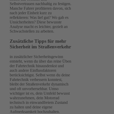
Selbstvertrauen nachhaltig zu festigen.
Manche Fahrer profitieren davon, sich
nach jeder Einheit kurz zu
reflektieren: Was lief gut? Wo gab es
Unsicherheiten? Diese bewusste
Analyse macht es leichter, gezielt an
Schwachstellen zu arbeiten.
Zusätzliche Tipps für mehr
Sicherheit im Straßenverkehr
in zusätzlicher Sicherheitsgewinn
entsteht, wenn du über das reine Üben
der Fahrtechnik hinausdenkst und
auch andere Einflussfaktoren
berücksichtigst. Selbst wenn du deine
Fahrtechnik verbessern konntest,
bleibt der Straßenverkehr dynamisch
und oft unvorhersehbar. Umso
wichtiger ist es, dein Umfeld bewusst
wahrzunehmen, dein Motorrad
technisch in einwandfreiem Zustand
zu halten und deine eigene
Aufmerksamkeit hochzuhalten.