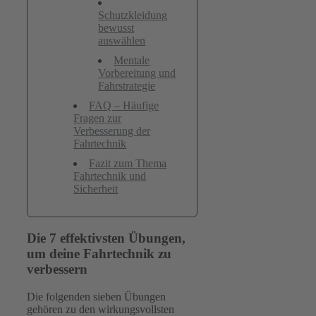
Schutzkleidung
bewusst
auswählen
Mentale
Vorbereitung und
Fahrstrategie
FAQ – Häufige
Fragen zur
Verbesserung der
Fahrtechnik
Fazit zum Thema
Fahrtechnik und
Sicherheit
Die 7 effektivsten Übungen,
um deine Fahrtechnik zu
verbessern
Die folgenden sieben Übungen
gehören zu den wirkungsvollsten