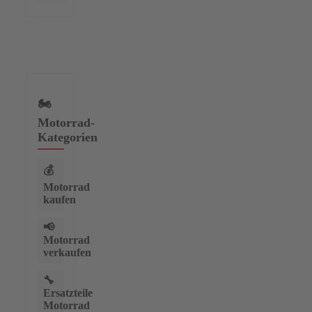
🏍️
Motorrad-
Kategorien
💰
Motorrad
kaufen
📢
Motorrad
verkaufen
🔧
Ersatzteile
Motorrad