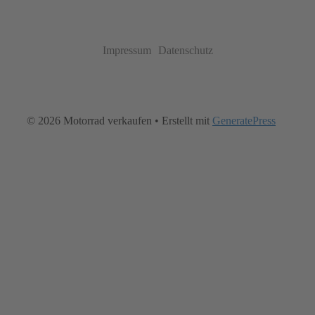
Impressum
Datenschutz
© 2026 Motorrad verkaufen
• Erstellt mit
GeneratePress