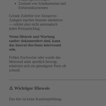
Zustand von Schaltautomat und
Elektroniksystemen
Gerade Zubehör wie Akrapovic-
Anlagen machen Inserate attraktiver
— erklärt aber nicht automatisch
jeden Preisaufschlag.
Wenn Historie und Wartung
sauber dokumentiert sind, kann
das Inserat durchaus interessant
sein.
Fehlen Nachweise oder wurde das
Motorrad stark sportlich bewegt,
relativiert sich ein günstigerer Preis oft
schnell.
___________________________________________________
⚠️ Wichtiger Hinweis
Das hier ist keine Kaufempfehlung.