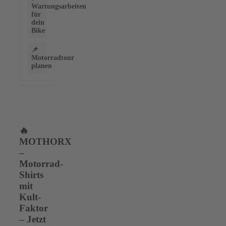
Wartungsarbeiten
für
dein
Bike
📌
Motorradtour
planen
🔥
MOTHORX
–
Motorrad-
Shirts
mit
Kult-
Faktor
– Jetzt